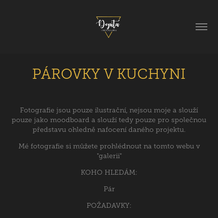
PÁROVKY V KUCHYNI
Fotografie jsou pouze ilustrační, nejsou moje a slouží
pouze jako moodboard a slouží tedy pouze pro společnou
představu ohledně nafocení daného projektu.
Mé fotografie si můžete prohlédnout na tomto webu v
"
galerii
"
KOHO HLEDÁM:
Pár
POŽADAVKY: