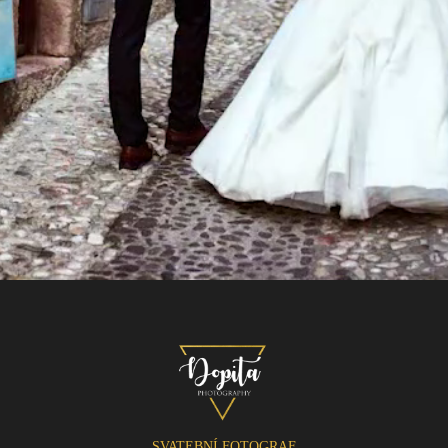
SVATEBNÍ FOTOGRAF